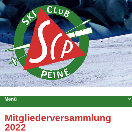
Mitgliederversammlung
2022