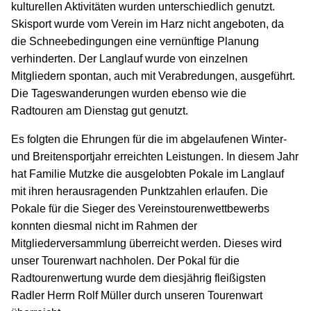
kulturellen Aktivitäten wurden unterschiedlich genutzt.
Skisport wurde vom Verein im Harz nicht angeboten, da
die Schneebedingungen eine vernünftige Planung
verhinderten. Der Langlauf wurde von einzelnen
Mitgliedern spontan, auch mit Verabredungen, ausgeführt.
Die Tageswanderungen wurden ebenso wie die
Radtouren am Dienstag gut genutzt.
Es folgten die Ehrungen für die im abgelaufenen Winter-
und Breitensportjahr erreichten Leistungen. In diesem Jahr
hat Familie Mutzke die ausgelobten Pokale im Langlauf
mit ihren herausragenden Punktzahlen erlaufen. Die
Pokale für die Sieger des Vereinstourenwettbewerbs
konnten diesmal nicht im Rahmen der
Mitgliederversammlung überreicht werden. Dieses wird
unser Tourenwart nachholen. Der Pokal für die
Radtourenwertung wurde dem diesjährig fleißigsten
Radler Herrn Rolf Müller durch unseren Tourenwart