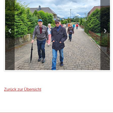
Zurück zur Übersicht