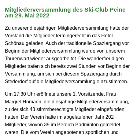
Mitgliederversammlung des Ski-Club Peine
am 29. Mai 2022
Zu unserer diesjährigen Mitgliederversammlung hatte der
Vorstand die Mitglieder termingerecht in das Hotel
Schönau geladen. Auch der traditionelle Spaziergang vor
Beginn der Mitgliederversammlung wurde von unserem
Tourenwart wieder ausgearbeitet. Die wanderfreudigen
Mitglieder trafen sich bereits zwei Stunden vor Beginn der
Versammlung, um sich bei diesem Spaziergang durch
Stederdorf auf die Mitgliederversammlung einzustimmen.
Um 17:30 Uhr eröffnete unsere 1. Vorsitzende, Frau
Margret Homann, die diesjährige Mitgliederversammlung,
zu der sich 43 stimmberechtigte Mitglieder eingefunden
hatten. Der Verein hatte im abgelaufenen Jahr 202
Mitglieder, wovon 39 im Bereich Badminton gemeldet
waren. Die vom Verein angebotenen sportlichen und