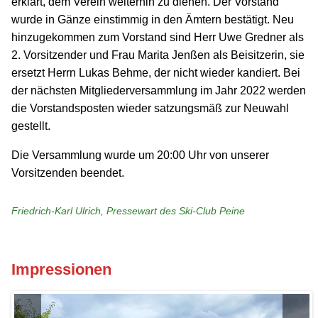
erklärt, dem Verein weiterhin zu dienen. Der Vorstand
wurde in Gänze einstimmig in den Ämtern bestätigt. Neu
hinzugekommen zum Vorstand sind Herr Uwe Gredner als
2. Vorsitzender und Frau Marita Jenßen als Beisitzerin, sie
ersetzt Herrn Lukas Behme, der nicht wieder kandiert. Bei
der nächsten Mitgliederversammlung im Jahr 2022 werden
die Vorstandsposten wieder satzungsmäß zur Neuwahl
gestellt.
Die Versammlung wurde um 20:00 Uhr von unserer
Vorsitzenden beendet.
Friedrich-Karl Ulrich, Pressewart des Ski-Club Peine
Impressionen