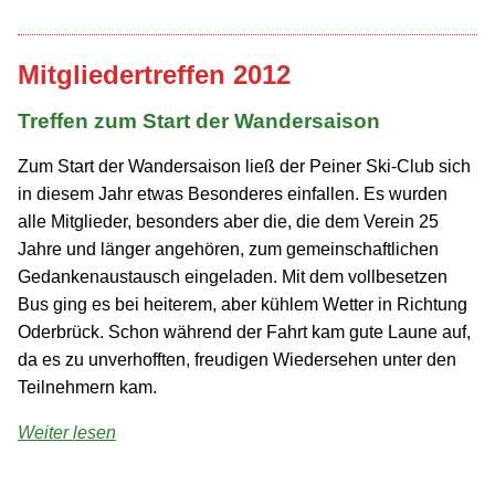
Mitgliedertreffen 2012
Treffen zum Start der Wandersaison
Zum Start der Wandersaison ließ der Peiner Ski-Club sich
in diesem Jahr etwas Besonderes einfallen. Es wurden
alle Mitglieder, besonders aber die, die dem Verein 25
Jahre und länger angehören, zum gemeinschaftlichen
Gedanken­austausch eingeladen. Mit dem vollbesetzen
Bus ging es bei heiterem, aber kühlem Wetter in Richtung
Oderbrück. Schon während der Fahrt kam gute Laune auf,
da es zu unverhofften, freudigen Wiedersehen unter den
Teilnehmern kam.
Weiter lesen