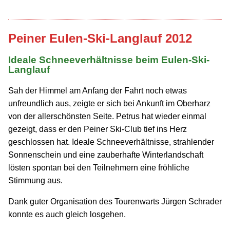
Peiner Eulen-Ski-Langlauf 2012
Ideale Schneeverhältnisse beim Eulen-Ski-
Langlauf
Sah der Himmel am Anfang der Fahrt noch etwas
unfreundlich aus, zeigte er sich bei Ankunft im Oberharz
von der allerschönsten Seite. Petrus hat wieder einmal
gezeigt, dass er den Peiner Ski-Club tief ins Herz
geschlossen hat. Ideale Schnee­verhältnisse, strahlender
Sonnenschein und eine zauberhafte Winter­landschaft
lösten spontan bei den Teilnehmern eine fröhliche
Stimmung aus.
Dank guter Organisation des Tourenwarts Jürgen Schrader
konnte es auch gleich losgehen.