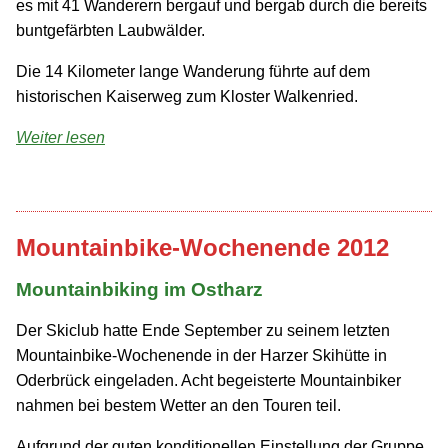
es mit 41 Wanderern bergauf und bergab durch die bereits
buntgefärbten Laubwälder.
Die 14 Kilometer lange Wanderung führte auf dem
historischen Kaiserweg zum Kloster Walkenried.
Weiter lesen
Mountainbike-Wochenende 2012
Mountainbiking im Ostharz
Der Skiclub hatte Ende September zu seinem letzten
Mountainbike-Wochenende in der Harzer Skihütte in
Oderbrück eingeladen. Acht begeisterte Mountainbiker
nahmen bei bestem Wetter an den Touren teil.
Aufgrund der guten konditionellen Einstellung der Gruppe