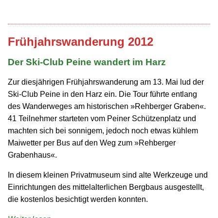
Frühjahrswanderung 2012
Der Ski-Club Peine wandert im Harz
Zur diesjährigen Frühjahrs­wanderung am 13. Mai lud der
Ski-Club Peine in den Harz ein. Die Tour führte entlang
des Wanderweges am historischen »Rehberger Graben«.
41 Teilnehmer starteten vom Peiner Schützenplatz und
machten sich bei sonnigem, jedoch noch etwas kühlem
Maiwetter per Bus auf den Weg zum »Rehberger
Grabenhaus«.
In diesem kleinen Privatmuseum sind alte Werkzeuge und
Einrichtungen des mittel­alterlichen Bergbaus ausgestellt,
die kostenlos besichtigt werden konnten.