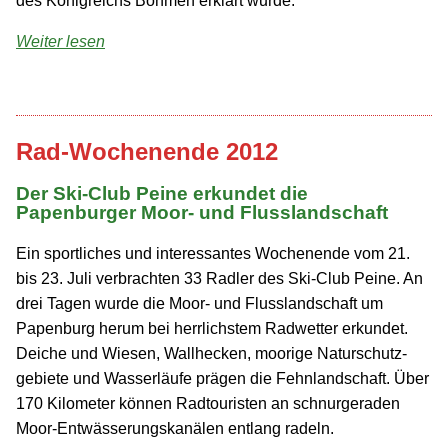
des Königreichs Böhmen erklärt wurde.
Weiter lesen
Rad-Wochenende 2012
Der Ski-Club Peine erkundet die
Papenburger Moor- und Flusslandschaft
Ein sportliches und interessantes Wochenende vom 21.
bis 23. Juli verbrachten 33 Radler des Ski-Club Peine. An
drei Tagen wurde die Moor- und Flusslandschaft um
Papenburg herum bei herrlichstem Radwetter erkundet.
Deiche und Wiesen, Wallhecken, moorige Naturschutz­
gebiete und Wasserläufe prägen die Fehnlandschaft. Über
170 Kilometer können Radtouristen an schnurgeraden
Moor-Entwässerungs­kanälen entlang radeln.