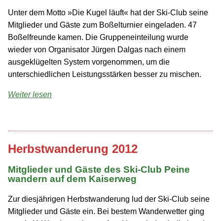
Unter dem Motto »Die Kugel läuft« hat der Ski-Club seine
Mitglieder und Gäste zum Boßel­turnier eingeladen. 47
Boßelfreunde kamen. Die Gruppen­einteilung wurde
wieder von Organisator Jürgen Dalgas nach einem
ausgeklügelten System vorgenommen, um die
unterschiedlichen Leistungs­stärken besser zu mischen.
Weiter lesen
Herbstwanderung 2012
Mitglieder und Gäste des Ski-Club Peine
wandern auf dem Kaiserweg
Zur diesjährigen Herbstwanderung lud der Ski-Club seine
Mitglieder und Gäste ein. Bei bestem Wanderwetter ging