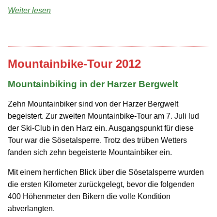
Weiter lesen
Mountainbike-Tour 2012
Mountainbiking in der Harzer Bergwelt
Zehn Mountainbiker sind von der Harzer Bergwelt
begeistert. Zur zweiten Mountainbike-Tour am 7. Juli lud
der Ski-Club in den Harz ein. Ausgangspunkt für diese
Tour war die Sösetal­sperre. Trotz des trüben Wetters
fanden sich zehn begeisterte Mountainbiker ein.
Mit einem herrlichen Blick über die Sösetal­sperre wurden
die ersten Kilometer zurückgelegt, bevor die folgenden
400 Höhenmeter den Bikern die volle Kondition
abverlangten.