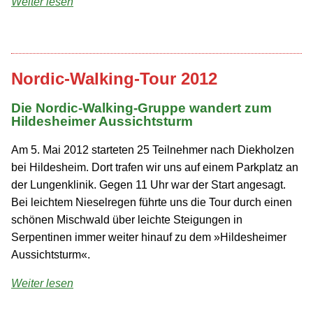
Weiter lesen
Nordic-Walking-Tour 2012
Die Nordic-Walking-Gruppe wandert zum
Hildesheimer Aussichtsturm
Am 5. Mai 2012 starteten 25 Teilnehmer nach Diekholzen
bei Hildesheim. Dort trafen wir uns auf einem Parkplatz an
der Lungenklinik. Gegen 11 Uhr war der Start angesagt.
Bei leichtem Nieselregen führte uns die Tour durch einen
schönen Mischwald über leichte Steigungen in
Serpentinen immer weiter hinauf zu dem »Hildesheimer
Aussichtsturm«.
Weiter lesen