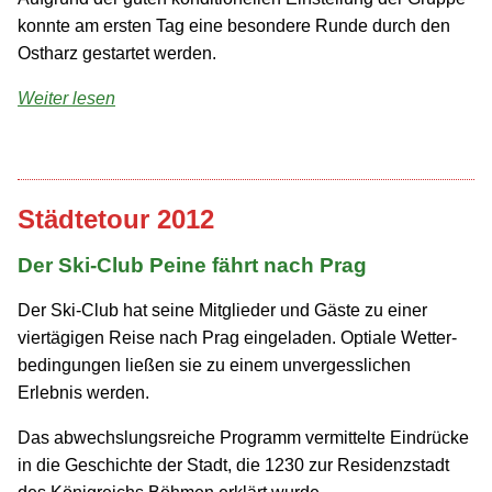
konnte am ersten Tag eine besondere Runde durch den
Ostharz gestartet werden.
Weiter lesen
Städtetour 2012
Der Ski-Club Peine fährt nach Prag
Der Ski-Club hat seine Mitglieder und Gäste zu einer
viertägigen Reise nach Prag eingeladen. Optiale Wetter­
bedingungen ließen sie zu einem unvergesslichen
Erlebnis werden.
Das abwechslungs­reiche Programm vermittelte Eindrücke
in die Geschichte der Stadt, die 1230 zur Residenz­stadt