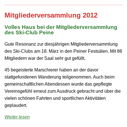
Mitgliederversammlung 2012
Volles Haus bei der Mitglieder­versammlung
des Ski-Club Peine
Gute Resonanz zur diesjährigen Mitglieder­versammlung
des Ski-Clubs am 18. März in den Peiner Festsälen. Mit 86
Mitgliedern war der Saal sehr gut gefüllt.
45 begeisterte Marschierer haben an der davor
stattgefundenen Wanderung teilgenommen. Auch beim
gemeinschaftlichen Abendessen wurde das gepflegte
Vereins­gefühl erneut zum Ausdruck gebracht und über die
vielen schönen Fahrten und sportlichen Aktivitäten
geplaudert.
Weiter lesen