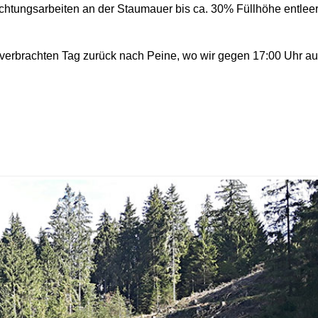
htungsarbeiten an der Staumauer bis ca. 30% Füllhöhe entleert.
ft verbrachten Tag zurück nach Peine, wo wir gegen 17:00 Uhr 