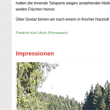
hatten die Innerste Talsperre wegen anstehender Abdic
weiten Flächen hervor.
Über Goslar fuhren wir nach einem in frischer Harzlu
Friedrich-Karl Ulrich (Pressewart)
Impressionen