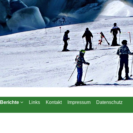
Berichte
Links
Kontakt
Impressum
Datenschutz